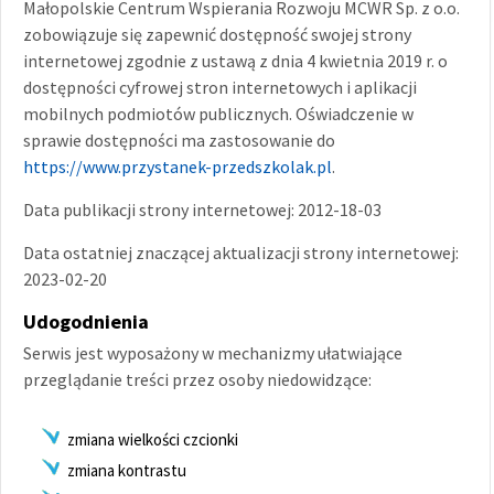
Małopolskie Centrum Wspierania Rozwoju MCWR Sp. z o.o.
zobowiązuje się zapewnić dostępność swojej strony
internetowej zgodnie z ustawą z dnia 4 kwietnia 2019 r. o
dostępności cyfrowej stron internetowych i aplikacji
mobilnych podmiotów publicznych. Oświadczenie w
sprawie dostępności ma zastosowanie do
https://www.przystanek-przedszkolak.pl
.
Data publikacji strony internetowej: 2012-18-03
Data ostatniej znaczącej aktualizacji strony internetowej:
2023-02-20
Udogodnienia
Serwis jest wyposażony w mechanizmy ułatwiające
przeglądanie treści przez osoby niedowidzące:
zmiana wielkości czcionki
zmiana kontrastu