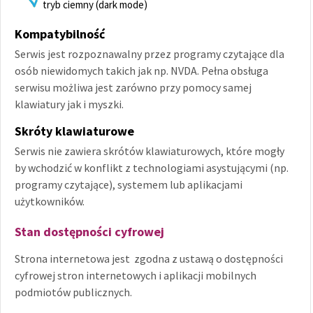
tryb ciemny (dark mode)
Kompatybilność
Serwis jest rozpoznawalny przez programy czytające dla
osób niewidomych takich jak np. NVDA. Pełna obsługa
serwisu możliwa jest zarówno przy pomocy samej
klawiatury jak i myszki.
Skróty klawiaturowe
Serwis nie zawiera skrótów klawiaturowych, które mogły
by wchodzić w konflikt z technologiami asystującymi (np.
programy czytające), systemem lub aplikacjami
użytkowników.
Stan dostępności cyfrowej
Strona internetowa jest zgodna z ustawą o dostępności
cyfrowej stron internetowych i aplikacji mobilnych
podmiotów publicznych.