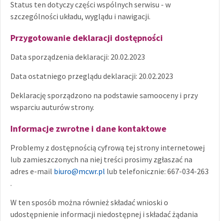
Status ten dotyczy części wspólnych serwisu - w
szczególności układu, wyglądu i nawigacji.
Przygotowanie deklaracji dostępności
Data sporządzenia deklaracji: 20.02.2023
Data ostatniego przeglądu deklaracji: 20.02.2023
Deklarację sporządzono na podstawie samooceny i przy
wsparciu auturów strony.
Informacje zwrotne i dane kontaktowe
Problemy z dostępnością cyfrową tej strony internetowej
lub zamieszczonych na niej treści prosimy zgłaszać na
adres e-mail
biuro@mcwr.pl
lub telefonicznie: 667-034-263
.
W ten sposób można również składać wnioski o
udostępnienie informacji niedostępnej i składać żądania