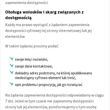
zapewnienia dostępności.
Obsługa wniosków i skarg związanych z
dostępnością
Każdy ma prawo wystąpić z żądaniem zapewnienia
dostępności cyfrowej tej strony internetowej lub jej
elementów.
W takim żądaniu prosimy podać:
swoje imię i nazwisko,
swoje dane kontaktowe,
dokładny adres podstrony, na której opublikowano
niedostępny cyfrowo element lub treść,
opis problemu i propozycję, jak go rozwiązać.
Na żądania zapewnienia dostępności odpowiadamy w ciągu
7 dni. Jeżeli w tym czasie nie zapewnimy dostępności
strony lub jej elementów, poinformujemy o tym osobę