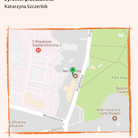
Katarzyna Szczerbik